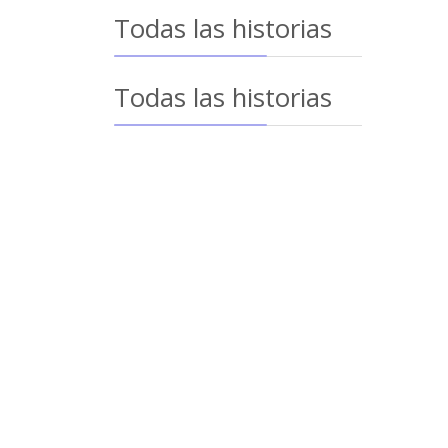
Todas las historias
Todas las historias