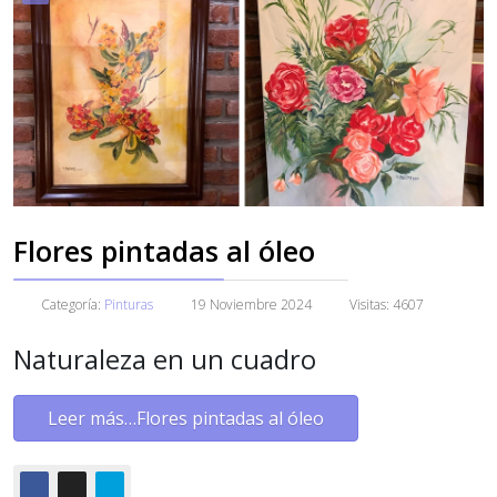
Flores pintadas al óleo
Categoría:
Pinturas
19 Noviembre 2024
Visitas: 4607
Naturaleza en un cuadro
Leer más…Flores pintadas al óleo