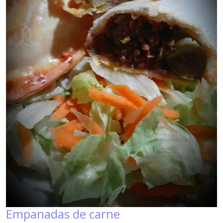
Empanadas de carne