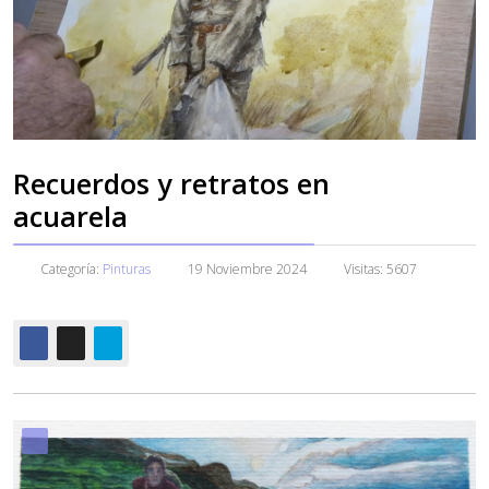
Recuerdos y retratos en
acuarela
Categoría:
Pinturas
19 Noviembre 2024
Visitas: 5607