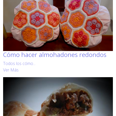
Cómo hacer almohadones redondos
Todos los cómo...
Ver Más