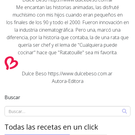
Me encantan las historias animadas, las disfruté
muchísimo con mis hijos cuando eran pequeños en
los finales de los 90 y todo el 2000. Fueron innovación en
la industria cinematográfica. Pero una, marcó una
diferencia, por la historia que contaba, la de una rata que
quería ser chef y el lema de "Cualquiera puede
cocinar" hace que "Ratatouille" sea mi favorita.
Dulce Beso
https://www.dulcebeso.com.ar
Autora-Editora
Buscar
Todas las recetas en un click