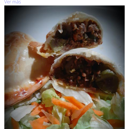
Ver más