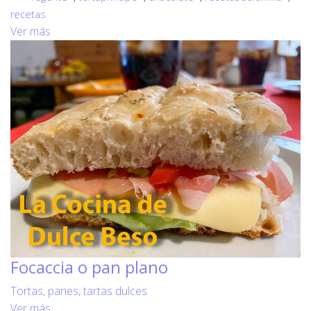
recetas
Ver más
Focaccia o pan plano
Tortas, panes, tartas dulces
Ver más