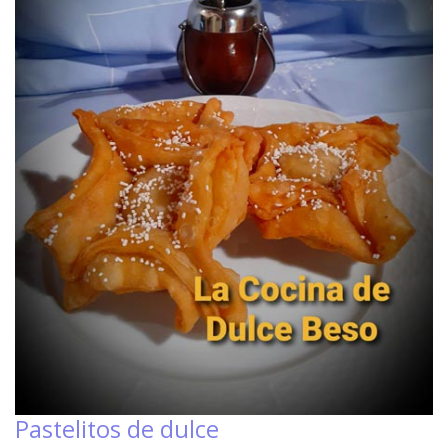
Pastelitos de dulce