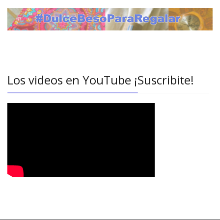
Los videos en YouTube ¡Suscribite!