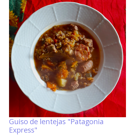
Guiso de lentejas "Patagonia
Express"