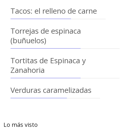
Tacos: el relleno de carne
Torrejas de espinaca
(buñuelos)
Tortitas de Espinaca y
Zanahoria
Verduras caramelizadas
Lo más visto