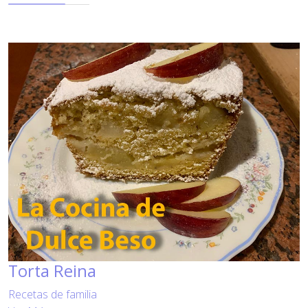
Torta Reina
Recetas de familia