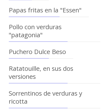
Papas fritas en la "Essen"
Pollo con verduras
"patagonia"
Puchero Dulce Beso
Ratatouille, en sus dos
versiones
Sorrentinos de verduras y
ricotta