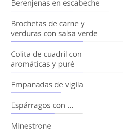
Berenjenas en escabeche
Brochetas de carne y
verduras con salsa verde
Colita de cuadril con
aromáticas y puré
Empanadas de vigila
Espárragos con ...
Minestrone