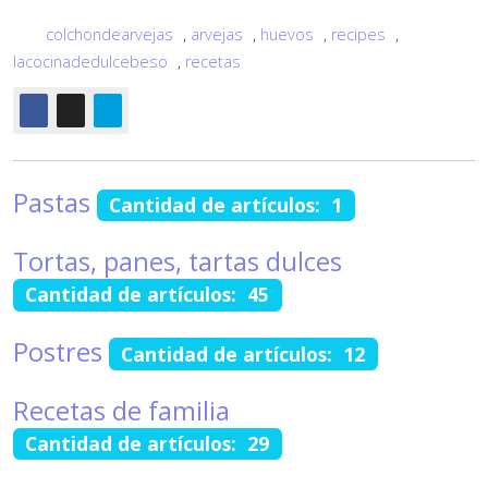
colchondearvejas
,
arvejas
,
huevos
,
recipes
,
lacocinadedulcebeso
,
recetas
Pastas
Cantidad de artículos: 1
Tortas, panes, tartas dulces
Cantidad de artículos: 45
Postres
Cantidad de artículos: 12
Recetas de familia
Cantidad de artículos: 29