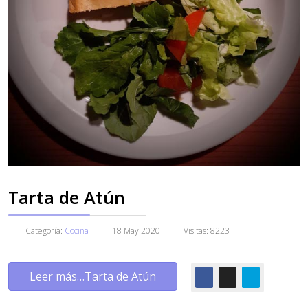
Tarta de Atún
Categoría:
Cocina
18 May 2020
Visitas: 8223
Leer más…Tarta de Atún