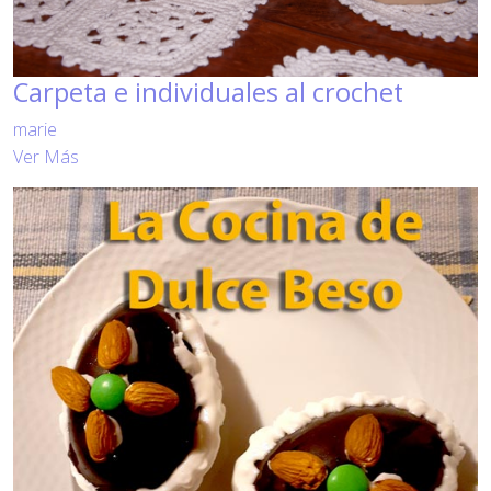
Carpeta e individuales al crochet
marie
Ver Más