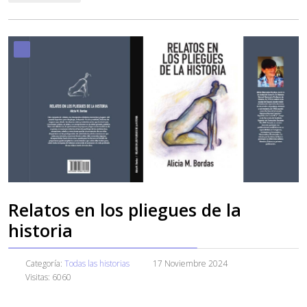
Relatos en los pliegues de la
historia
Categoría:
Todas las historias
17 Noviembre 2024
Visitas: 6060