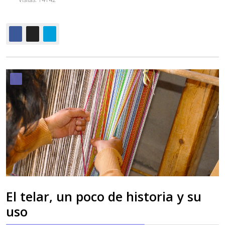
El telar, un poco de historia y su
uso