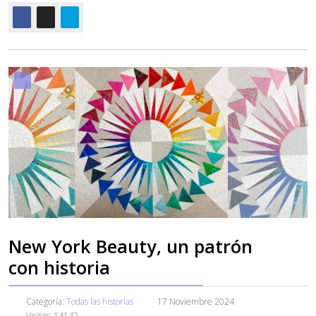
New York Beauty, un patrón
con historia
Categoría:
Todas las historias
17 Noviembre 2024
Visitas: 14142