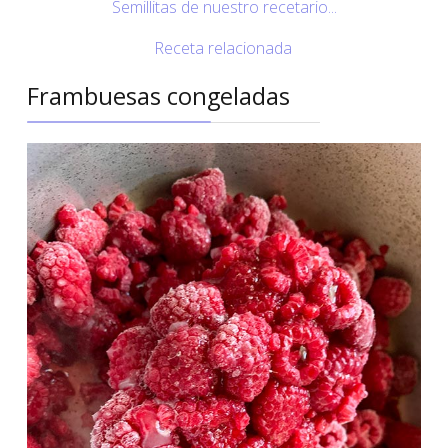
Semillitas de nuestro recetario...
Receta relacionada
Frambuesas congeladas