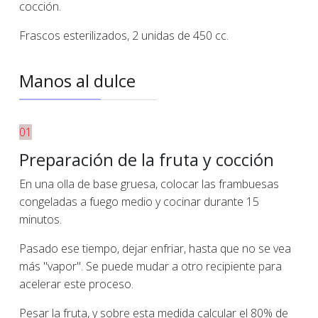
cocción.
Frascos esterilizados, 2 unidas de 450 cc.
Manos al dulce
01
Preparación de la fruta y cocción
En una olla de base gruesa, colocar las frambuesas
congeladas a fuego medio y cocinar durante 15
minutos.
Pasado ese tiempo, dejar enfriar, hasta que no se vea
más "vapor". Se puede mudar a otro recipiente para
acelerar este proceso.
Pesar la fruta, y sobre esta medida calcular el 80% de