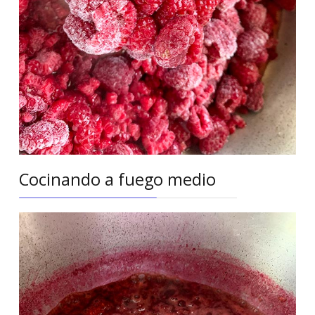
Cocinando a fuego medio