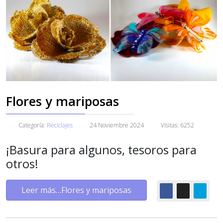
Flores y mariposas
Categoría:
Reciclajes
24 Noviembre 2024
Visitas: 6252
¡Basura para algunos, tesoros para
otros!
Leer más…Flores y mariposas