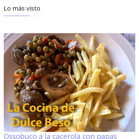
Lo más visto
Ossobuco a la cacerola con papas