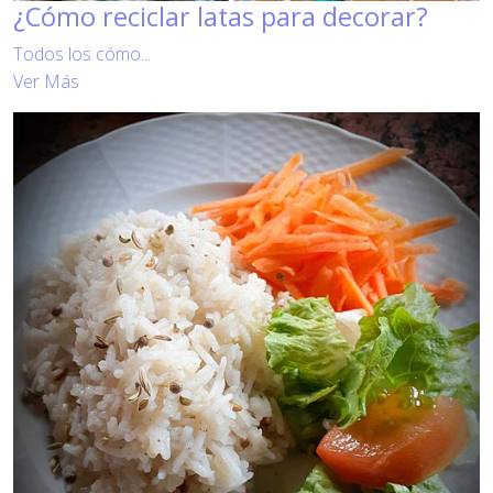
¿Cómo reciclar latas para decorar?
Todos los cómo...
Ver Más