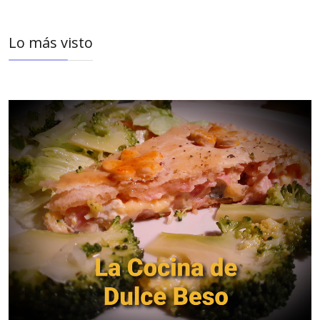
Lo más visto