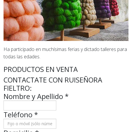
Ha participado en muchísimas ferias y dictado talleres para
todas las edades.
PRODUCTOS EN VENTA
CONTACTATE CON RUISEÑORA
FIELTRO:
Nombre y Apellido
*
Teléfono
*