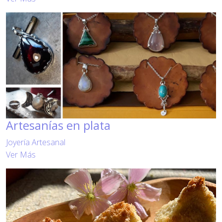
Artesanías en plata
Joyería Artesanal
Ver Más