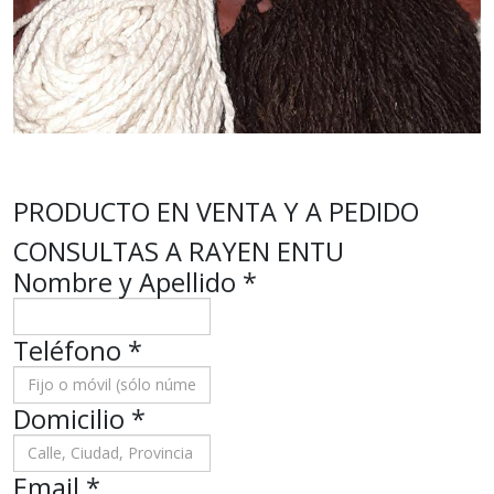
PRODUCTO EN VENTA Y A PEDIDO
CONSULTAS A RAYEN ENTU
Nombre y Apellido
*
Teléfono
*
Domicilio
*
Email *